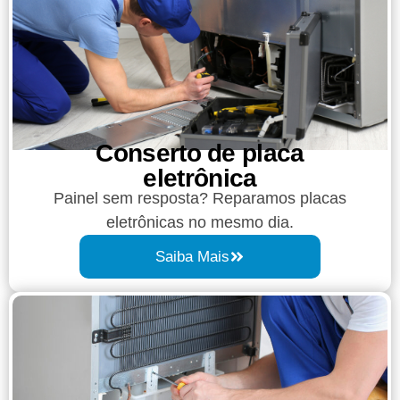
Conserto de placa
eletrônica
Painel sem resposta? Reparamos placas
eletrônicas no mesmo dia.
Saiba Mais