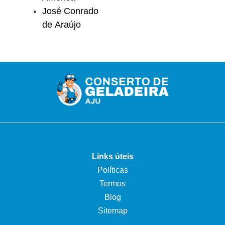
José Conrado
de Araújo
Links úteis
Políticas
Termos
Blog
Sitemap