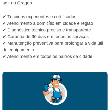
agir no Grageru.
✔ Técnicos experientes e certificados
✔ Atendimento a domicílio em cidade e região
✔ Diagnóstico técnico preciso e transparente
✔ Garantia de 90 dias em todos os serviços
✔ Manutenção preventiva para prolongar a vida útil
do equipamento
✔ Atendimento em todos os bairros da cidade