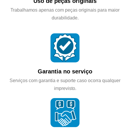
Uso de peças originais
Trabalhamos apenas com peças originais para maior
durabilidade.
Garantia no serviço
Serviços com garantia e suporte caso ocorra qualquer
imprevisto.