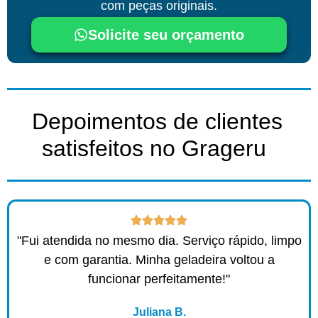
com peças originais.
Solicite seu orçamento
Depoimentos de clientes
satisfeitos no Grageru ​
"Fui atendida no mesmo dia. Serviço rápido, limpo
e com garantia. Minha geladeira voltou a
funcionar perfeitamente!"
Juliana B.