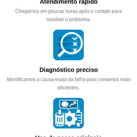
Atendimento rápido
Chegamos em poucas horas após o contato para
resolver o problema.
Diagnóstico preciso
Identificamos a causa exata da falha para consertos mais
eficientes.