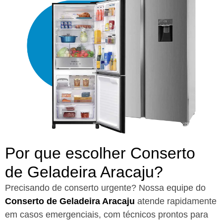
Por que escolher Conserto
de Geladeira Aracaju?​
Precisando de conserto urgente? Nossa equipe do
Conserto de Geladeira Aracaju
atende rapidamente
em casos emergenciais, com técnicos prontos para