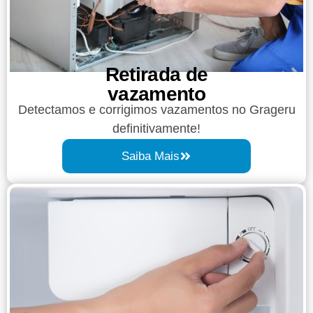
Retirada de
vazamento​​
Detectamos e corrigimos vazamentos no Grageru
definitivamente!
Saiba Mais