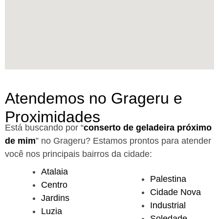
Atendemos no Grageru e
Proximidades
Está buscando por “
conserto de geladeira próximo
de mim
” no Grageru?
Estamos prontos para atender
você nos principais bairros da cidade:
Atalaia
Palestina
Centro
Cidade Nova
Jardins
Industrial
Luzia
Soledade