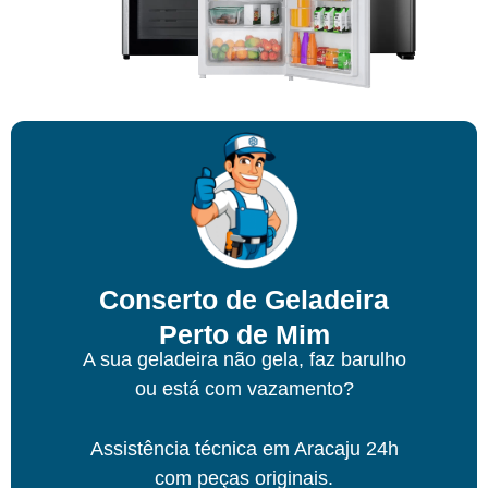
Conserto de Geladeira
Perto de Mim
A sua geladeira não gela, faz barulho
ou está com vazamento?
Assistência técnica
em Aracaju
24h
com peças originais.