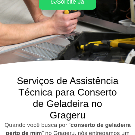
Solicite Já
Serviços de Assistência
Técnica para Conserto
de Geladeira no
Grageru
Quando você busca por “
conserto de geladeira
perto de mim
” no Grageru, nós entregamos um