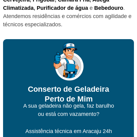
Climatizada
,
Purificador de água
e
Bebedouro
.
Atendemos residências e comércios com agilidade e
técnicos especializados.
Conserto de Geladeira
Perto de Mim
A sua geladeira não gela, faz barulho
ou está com vazamento?
Assistência técnica
em Aracaju
24h