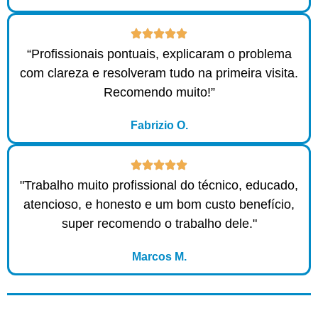
“Profissionais pontuais, explicaram o problema
com clareza e resolveram tudo na primeira visita.
Recomendo muito!”
Fabrizio O.
"Trabalho muito profissional do técnico, educado,
atencioso, e honesto e um bom custo benefício,
super recomendo o trabalho dele."
Marcos M.