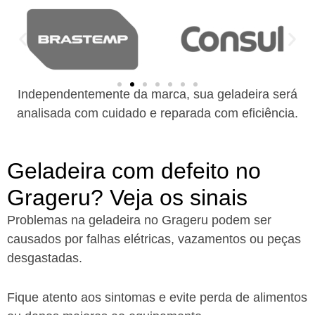
Independentemente da marca, sua geladeira será
analisada com cuidado e reparada com eficiência.
Geladeira com defeito no
Grageru? Veja os sinais
Problemas na geladeira no Grageru podem ser
causados por falhas elétricas, vazamentos ou peças
desgastadas.
Fique atento aos sintomas e evite perda de alimentos