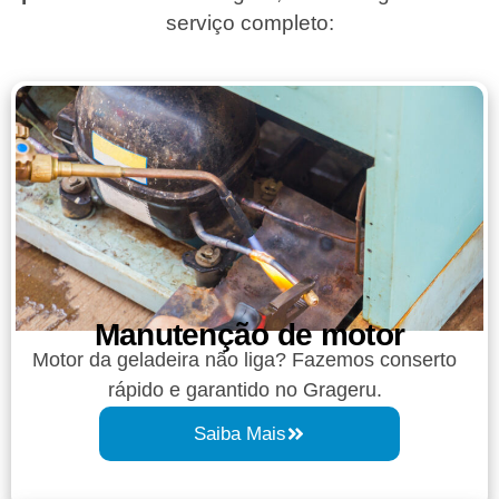
serviço completo:
Manutenção de motor
Motor da geladeira não liga? Fazemos conserto
rápido e garantido no Grageru.
Saiba Mais