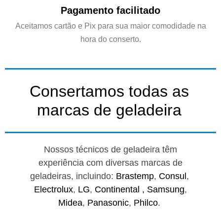
Pagamento facilitado
Aceitamos cartão e Pix para sua maior comodidade na
hora do conserto.
Consertamos todas as
marcas de geladeira
Nossos técnicos de geladeira têm
experiência com diversas marcas de
geladeiras, incluindo:
Brastemp
,
Consul
,
Electrolux
,
LG
,
Continental ,
Samsung
,
Midea
,
Panasonic
,
Philco
.