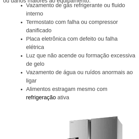
ou danos maiores ao equipamento.
Vazamento de gás refrigerante ou fluido
interno
Termostato com falha ou compressor
danificado
Placa eletrônica com defeito ou falha
elétrica
Luz que não acende ou formação excessiva
de gelo
Vazamento de água ou ruídos anormais ao
ligar
Alimentos estragam mesmo com
refrigeração
ativa