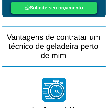
Solicite seu orçamento
Vantagens de contratar um
técnico de geladeira perto
de mim