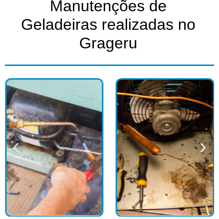
Manutenções de
Geladeiras realizadas no
Grageru​