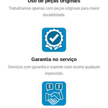
Uso de peças originais
Trabalhamos apenas com peças originais para maior
durabilidade.
Garantia no serviço
Serviços com garantia e suporte caso ocorra qualquer
imprevisto.