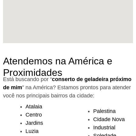
Atendemos na América e
Proximidades
Está buscando por “
conserto de geladeira próximo
de mim
” na América?
Estamos prontos para atender
você nos principais bairros da cidade:
Atalaia
Palestina
Centro
Cidade Nova
Jardins
Industrial
Luzia
Soledade