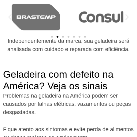
Independentemente da marca, sua geladeira será
analisada com cuidado e reparada com eficiência.
Geladeira com defeito na
América? Veja os sinais
Problemas na geladeira na América podem ser
causados por falhas elétricas, vazamentos ou peças
desgastadas.
Fique atento aos sintomas e evite perda de alimentos