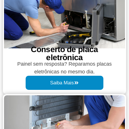
Conserto de placa
eletrônica
Painel sem resposta? Reparamos placas
eletrônicas no mesmo dia.
Saiba Mais