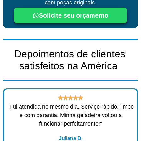
com peças originais.
Solicite seu orçamento
Depoimentos de clientes
satisfeitos na América ​
"Fui atendida no mesmo dia. Serviço rápido, limpo
e com garantia. Minha geladeira voltou a
funcionar perfeitamente!"
Juliana B.