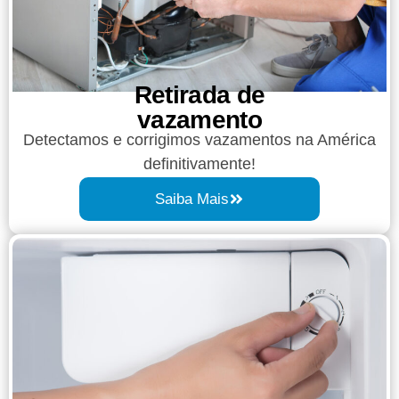
Retirada de
vazamento​​
Detectamos e corrigimos vazamentos na América
definitivamente!
Saiba Mais