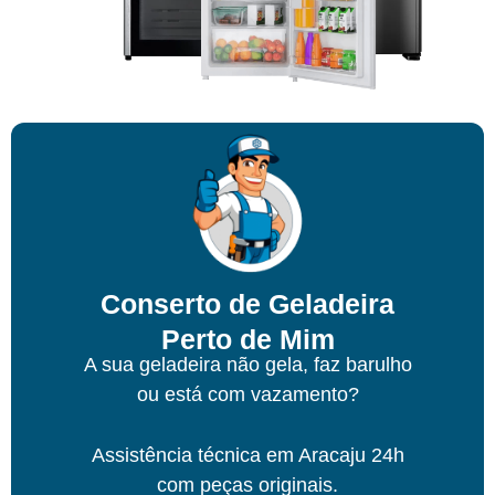
Conserto de Geladeira
Perto de Mim
A sua geladeira não gela, faz barulho
ou está com vazamento?
Assistência técnica
em Aracaju
24h
com peças originais.