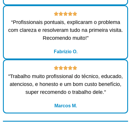
“Profissionais pontuais, explicaram o problema
com clareza e resolveram tudo na primeira visita.
Recomendo muito!”
Fabrizio O.
"Trabalho muito profissional do técnico, educado,
atencioso, e honesto e um bom custo benefício,
super recomendo o trabalho dele."
Marcos M.