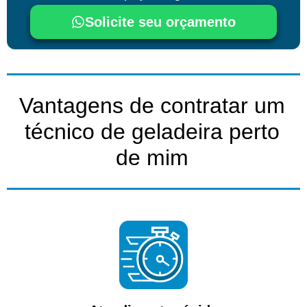
Solicite seu orçamento
Vantagens de contratar um
técnico de geladeira perto
de mim