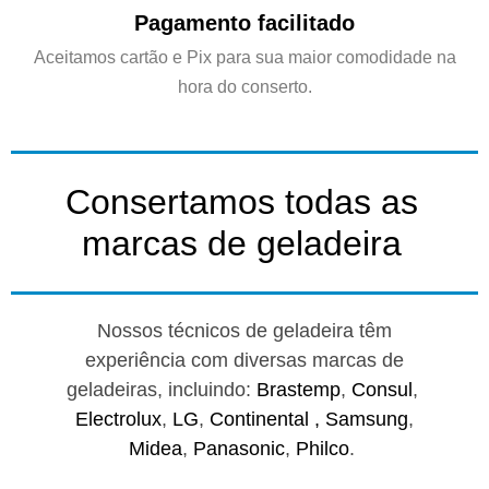
Pagamento facilitado
Aceitamos cartão e Pix para sua maior comodidade na
hora do conserto.
Consertamos todas as
marcas de geladeira
Nossos técnicos de geladeira têm
experiência com diversas marcas de
geladeiras, incluindo:
Brastemp
,
Consul
,
Electrolux
,
LG
,
Continental ,
Samsung
,
Midea
,
Panasonic
,
Philco
.