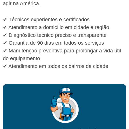
agir na América.
✔ Técnicos experientes e certificados
✔ Atendimento a domicílio em cidade e região
✔ Diagnóstico técnico preciso e transparente
✔ Garantia de 90 dias em todos os serviços
✔ Manutenção preventiva para prolongar a vida útil
do equipamento
✔ Atendimento em todos os bairros da cidade