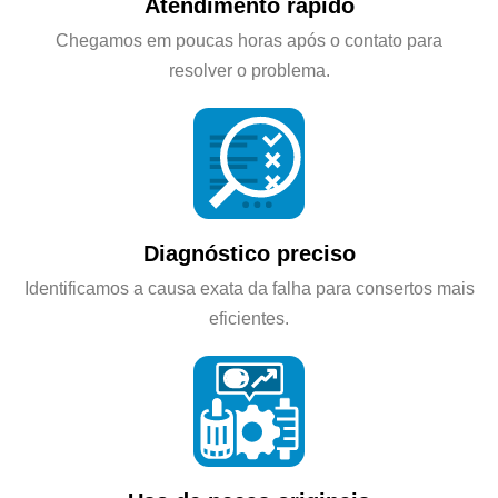
Atendimento rápido
Chegamos em poucas horas após o contato para
resolver o problema.
Diagnóstico preciso
Identificamos a causa exata da falha para consertos mais
eficientes.