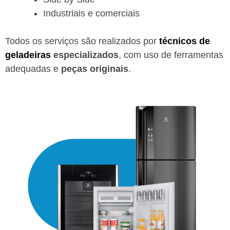
Industriais e comerciais
Todos os serviços são realizados por
técnicos de
geladeiras
especializados
, com uso de ferramentas
adequadas e
peças originais
.