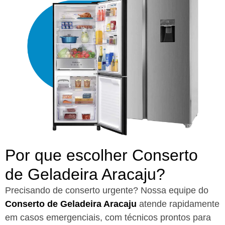
Por que escolher Conserto
de Geladeira Aracaju?​
Precisando de conserto urgente? Nossa equipe do
Conserto de Geladeira Aracaju
atende rapidamente
em casos emergenciais, com técnicos prontos para