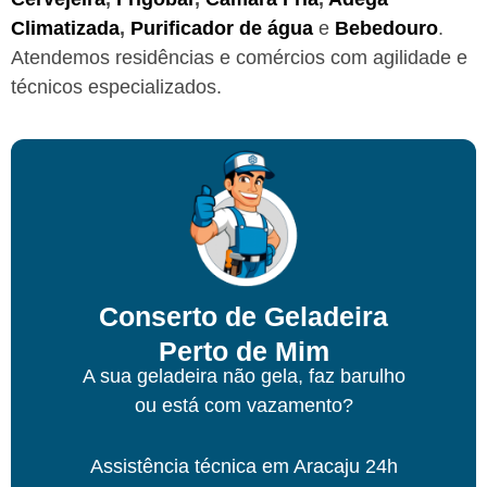
Climatizada
,
Purificador de água
e
Bebedouro
.
Atendemos residências e comércios com agilidade e
técnicos especializados.
Conserto de Geladeira
Perto de Mim
A sua geladeira não gela, faz barulho
ou está com vazamento?
Assistência técnica
em Aracaju
24h