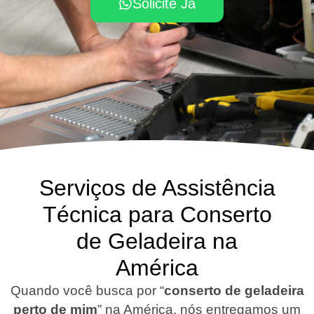
Solicite Já
Serviços de Assistência
Técnica para Conserto
de Geladeira na
América
Quando você busca por “
conserto de geladeira
perto de mim
” na América, nós entregamos um