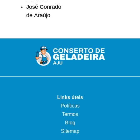
José Conrado
de Araújo
Links úteis
Políticas
Termos
Blog
Sitemap