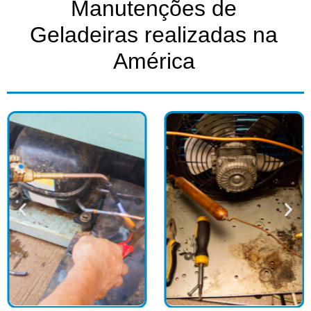
Manutenções de
Geladeiras realizadas na
América​