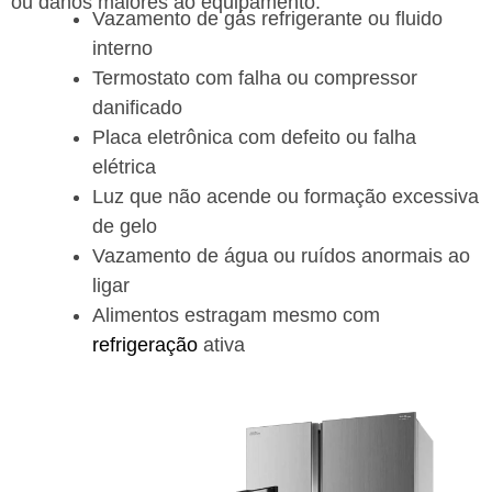
ou danos maiores ao equipamento.
Vazamento de gás refrigerante ou fluido
interno
Termostato com falha ou compressor
danificado
Placa eletrônica com defeito ou falha
elétrica
Luz que não acende ou formação excessiva
de gelo
Vazamento de água ou ruídos anormais ao
ligar
Alimentos estragam mesmo com
refrigeração
ativa