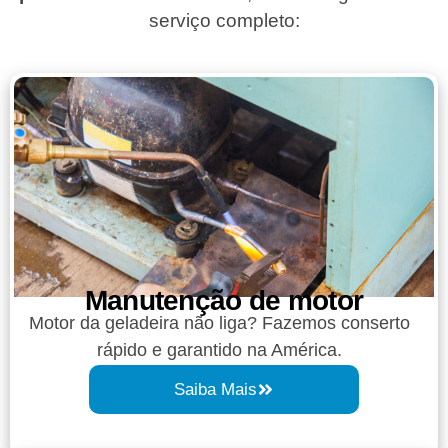
serviço completo:
Manutenção de motor
Motor da geladeira não liga? Fazemos conserto
rápido e garantido na América.
Saiba Mais