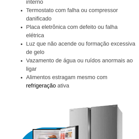
interno
Termostato com falha ou compressor
danificado
Placa eletrônica com defeito ou falha
elétrica
Luz que não acende ou formação excessiva
de gelo
Vazamento de água ou ruídos anormais ao
ligar
Alimentos estragam mesmo com
refrigeração
ativa