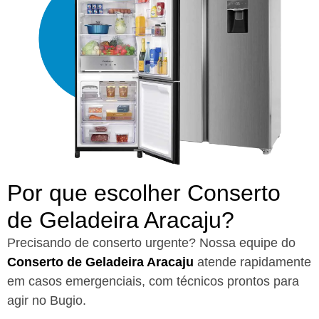
Por que escolher Conserto
de Geladeira Aracaju?​
Precisando de conserto urgente? Nossa equipe do
Conserto de Geladeira Aracaju
atende rapidamente
em casos emergenciais, com técnicos prontos para
agir no Bugio.