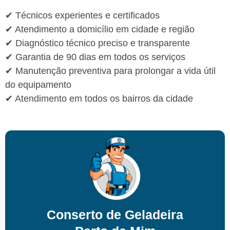
✔ Técnicos experientes e certificados
✔ Atendimento a domicílio em cidade e região
✔ Diagnóstico técnico preciso e transparente
✔ Garantia de 90 dias em todos os serviços
✔ Manutenção preventiva para prolongar a vida útil
do equipamento
✔ Atendimento em todos os bairros da cidade
Conserto de Geladeira