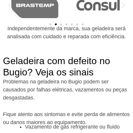
Independentemente da marca, sua geladeira será
analisada com cuidado e reparada com eficiência.
Geladeira com defeito no
Bugio? Veja os sinais
Problemas na geladeira no Bugio podem ser
causados por falhas elétricas, vazamentos ou peças
desgastadas.
Fique atento aos sintomas e evite perda de alimentos
ou danos maiores ao equipamento.
Vazamento de gás refrigerante ou fluido