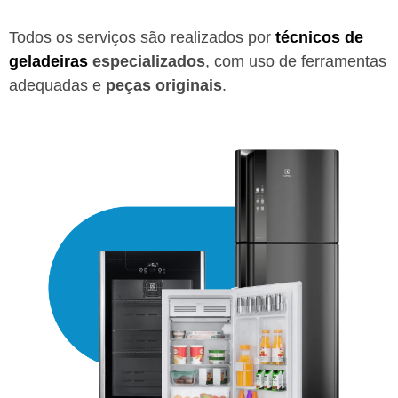
Todos os serviços são realizados por
técnicos de
geladeiras
especializados
, com uso de ferramentas
adequadas e
peças originais
.