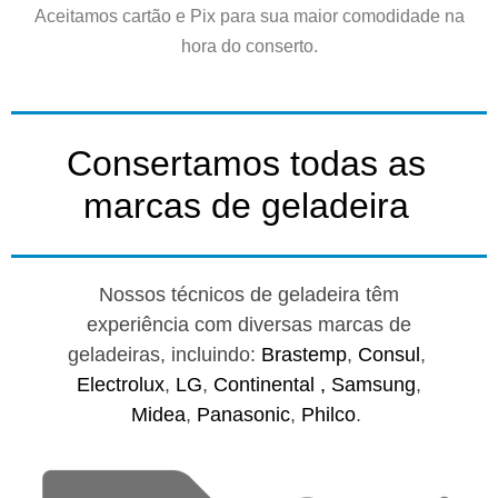
Aceitamos cartão e Pix para sua maior comodidade na
hora do conserto.
Consertamos todas as
marcas de geladeira
Nossos técnicos de geladeira têm
experiência com diversas marcas de
geladeiras, incluindo:
Brastemp
,
Consul
,
Electrolux
,
LG
,
Continental ,
Samsung
,
Midea
,
Panasonic
,
Philco
.