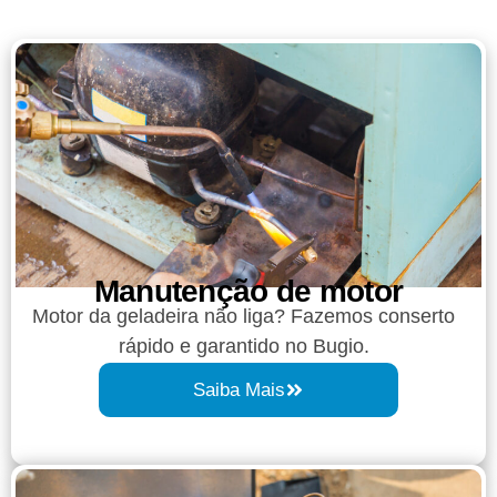
Manutenção de motor
Motor da geladeira não liga? Fazemos conserto
rápido e garantido no Bugio.
Saiba Mais