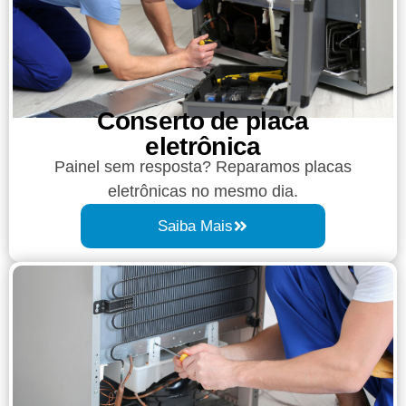
Conserto de placa
eletrônica
Painel sem resposta? Reparamos placas
eletrônicas no mesmo dia.
Saiba Mais