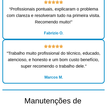
“Profissionais pontuais, explicaram o problema
com clareza e resolveram tudo na primeira visita.
Recomendo muito!”
Fabrizio O.
"Trabalho muito profissional do técnico, educado,
atencioso, e honesto e um bom custo benefício,
super recomendo o trabalho dele."
Marcos M.
Manutenções de