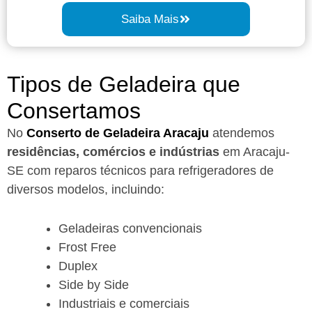
Saiba Mais
Tipos de Geladeira que
Consertamos
No
Conserto de Geladeira Aracaju
atendemos
residências, comércios e indústrias
em Aracaju-
SE com reparos técnicos para refrigeradores de
diversos modelos, incluindo:
Geladeiras convencionais
Frost Free
Duplex
Side by Side
Industriais e comerciais