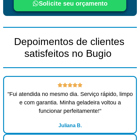
Solicite seu orçamento
Depoimentos de clientes
satisfeitos no Bugio ​
"Fui atendida no mesmo dia. Serviço rápido, limpo
e com garantia. Minha geladeira voltou a
funcionar perfeitamente!"
Juliana B.