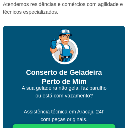
Atendemos residências e comércios com agilidade e
técnicos especializados.
Conserto de Geladeira
Perto de Mim
A sua geladeira não gela, faz barulho
ou está com vazamento?
Assistência técnica
em Aracaju
24h
com peças originais.