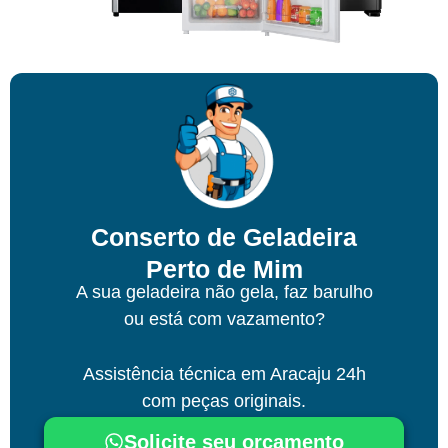
Conserto de Geladeira
Perto de Mim
A sua geladeira não gela, faz barulho
ou está com vazamento?
Assistência técnica
em Aracaju
24h
com peças originais.
Solicite seu orçamento