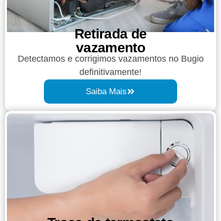
Retirada de
vazamento​​
Detectamos e corrigimos vazamentos no Bugio
definitivamente!
Saiba Mais