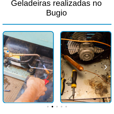
Geladeiras realizadas no
Bugio​