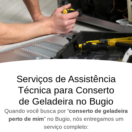
Serviços de Assistência
Técnica para Conserto
de Geladeira no Bugio
Quando você busca por “
conserto de geladeira
perto de mim
” no Bugio, nós entregamos um
serviço completo: