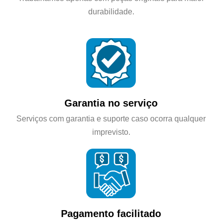
durabilidade.
Garantia no serviço
Serviços com garantia e suporte caso ocorra qualquer
imprevisto.
Pagamento facilitado