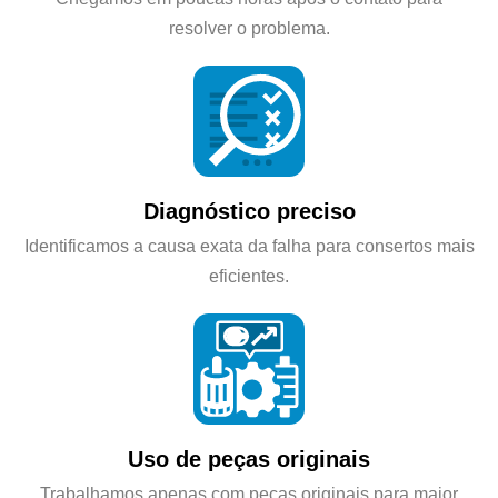
resolver o problema.
Diagnóstico preciso
Identificamos a causa exata da falha para consertos mais
eficientes.
Uso de peças originais
Trabalhamos apenas com peças originais para maior