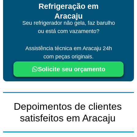
Refrigeração em
Aracaju
Seu refrigerador não gela, faz barulho
ou está com vazamento?
Assistência técnica
em Aracaju
24h
com peças originais.
Solicite seu orçamento
Depoimentos de clientes
satisfeitos em Aracaju