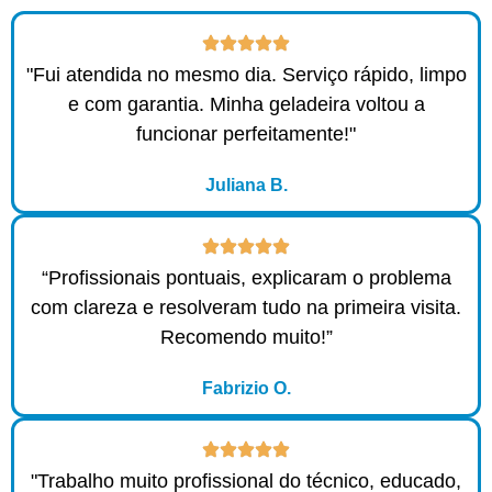
"Fui atendida no mesmo dia. Serviço rápido, limpo
e com garantia. Minha geladeira voltou a
funcionar perfeitamente!"
Juliana B.
“Profissionais pontuais, explicaram o problema
com clareza e resolveram tudo na primeira visita.
Recomendo muito!”
Fabrizio O.
"Trabalho muito profissional do técnico, educado,