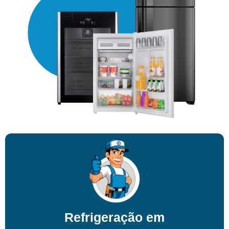
Refrigeração em