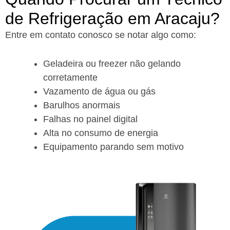
de Refrigeração em Aracaju?
Entre em contato conosco se notar algo como:
Geladeira ou freezer não gelando
corretamente
Vazamento de água ou gás
Barulhos anormais
Falhas no painel digital
Alta no consumo de energia
Equipamento parando sem motivo