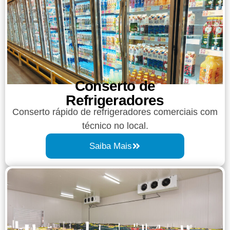
Conserto de
Refrigeradores
Conserto rápido de refrigeradores comerciais com
técnico no local.
Saiba Mais