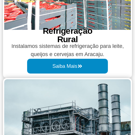
Refrigeração
Rural
Instalamos sistemas de refrigeração para leite,
queijos e cervejas em Aracaju.
Saiba Mais