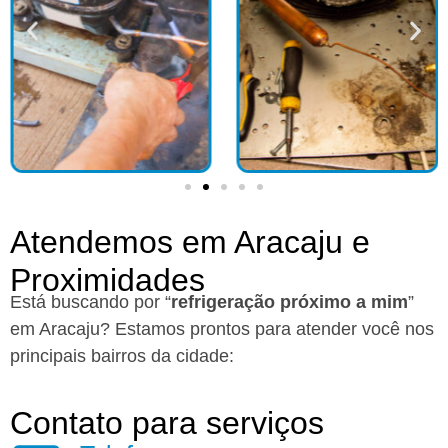
Atendemos em Aracaju e
Proximidades
Está buscando por “
refrigeração próximo a mim
”
em Aracaju?
Estamos prontos para atender você nos
principais bairros da cidade:
Contato para serviços