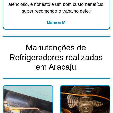
atencioso, e honesto e um bom custo benefício,
super recomendo o trabalho dele."
Marcos M.
Manutenções de
Refrigeradores realizadas
em Aracaju