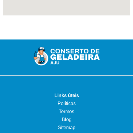
Links úteis
Políticas
Termos
Blog
Sitemap