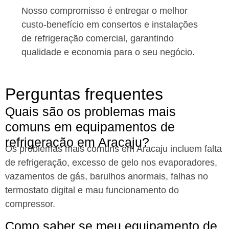
Nosso compromisso é entregar o melhor
custo-benefício em consertos e instalações
de refrigeração comercial, garantindo
qualidade e economia para o seu negócio.
Perguntas frequentes
Quais são os problemas mais
comuns em equipamentos de
refrigeração em Aracaju?
Os problemas mais comuns em Aracaju incluem falta
de refrigeração, excesso de gelo nos evaporadores,
vazamentos de gás, barulhos anormais, falhas no
termostato digital e mau funcionamento do
compressor.
Como saber se meu equipamento de