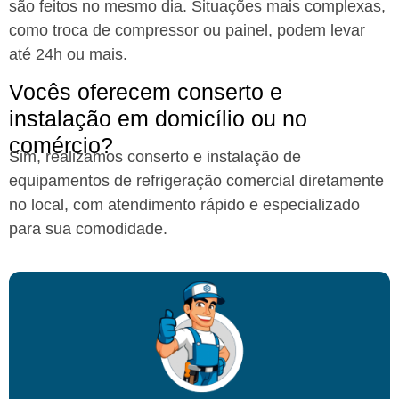
são feitos no mesmo dia. Situações mais complexas,
como troca de compressor ou painel, podem levar
até 24h ou mais.
Vocês oferecem conserto e
instalação em domicílio ou no
comércio?
Sim, realizamos conserto e instalação de
equipamentos de refrigeração comercial diretamente
no local, com atendimento rápido e especializado
para sua comodidade.