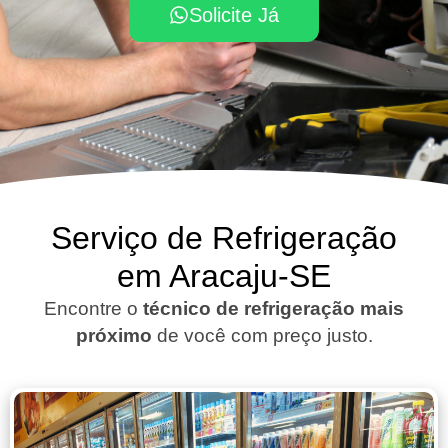
Solicite Já
Serviço de Refrigeração
em Aracaju-SE
Encontre o
técnico de refrigeração mais
próximo
de você com preço justo.