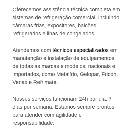
Oferecemos assistência técnica completa em
sistemas de refrigeração comercial, incluindo
câmaras frias, expositores, balcões
refrigerados e ilhas de congelados.
Atendemos com
técnicos especializados
em
manutenção e instalação de equipamentos
de todas as marcas e modelos, nacionais e
importados, como Metalfrio, Gelopar, Fricon,
Venax e Refrimate.
Nossos serviços funcionam 24h por dia, 7
dias por semana. Estamos sempre prontos
para atender com agilidade e
responsabilidade.