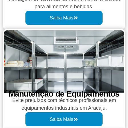
para alimentos e bebidas.
Saiba Mais
Manutenção de Equipamentos
Evite prejuízos com técnicos profissionais em
equipamentos industriais em Aracaju.
Saiba Mais