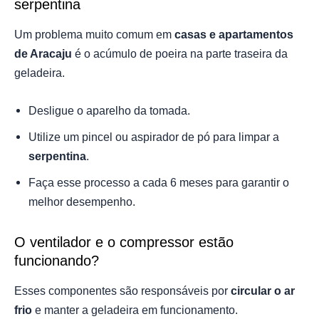
serpentina
Um problema muito comum em
casas e apartamentos
de Aracaju
é o acúmulo de poeira na parte traseira da
geladeira.
Desligue o aparelho da tomada.
Utilize um pincel ou aspirador de pó para limpar a
serpentina
.
Faça esse processo a cada 6 meses para garantir o
melhor desempenho.
O ventilador e o compressor estão
funcionando?
Esses componentes são responsáveis por
circular o ar
frio
e manter a geladeira em funcionamento.