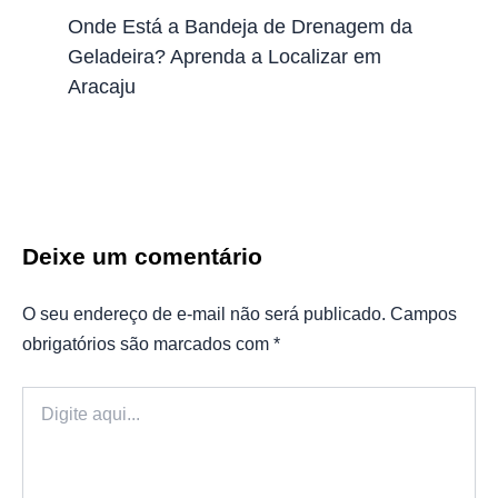
Onde Está a Bandeja de Drenagem da
Geladeira? Aprenda a Localizar em
Aracaju
Deixe um comentário
O seu endereço de e-mail não será publicado.
Campos
obrigatórios são marcados com
*
Digite
aqui...