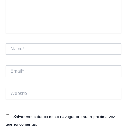
Name*
Email*
Website
Salvar meus dados neste navegador para a próxima vez
que eu comentar.