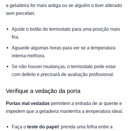
a geladeira for mais antiga ou se alguém o tiver alterado
sem perceber.
Ajuste o botão do termostato para uma posição mais
fria.
Aguarde algumas horas para ver se a temperatura
interna melhora.
Se não houver mudanças, o termostato pode estar
com defeito e precisará de avaliação profissional.
Verifique a vedação da porta
Portas mal vedadas
permitem a entrada de ar quente e
impedem que a geladeira mantenha a temperatura ideal.
Faça o
teste do papel
: prenda uma folha entre a