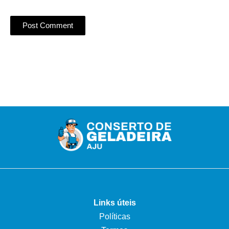
Links úteis
Políticas