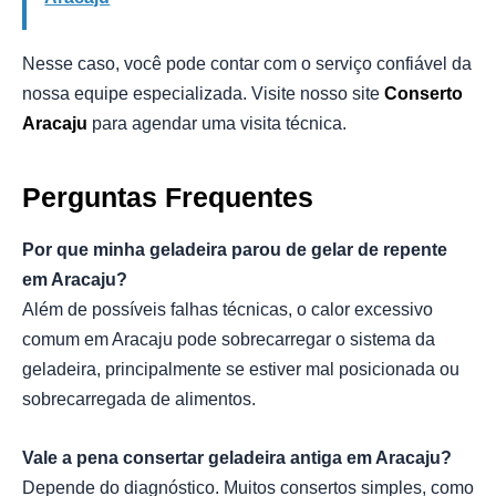
Nesse caso, você pode contar com o serviço confiável da
nossa equipe especializada. Visite nosso site
Conserto
Aracaju
para agendar uma visita técnica.
Perguntas Frequentes
Por que minha geladeira parou de gelar de repente
em Aracaju?
Além de possíveis falhas técnicas, o calor excessivo
comum em Aracaju pode sobrecarregar o sistema da
geladeira, principalmente se estiver mal posicionada ou
sobrecarregada de alimentos.
Vale a pena consertar geladeira antiga em Aracaju?
Depende do diagnóstico. Muitos consertos simples, como