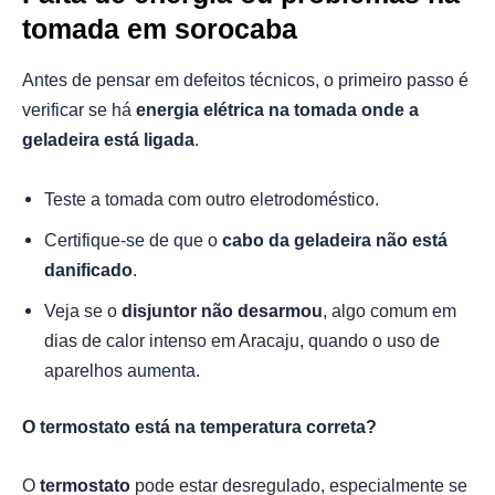
tomada em sorocaba
Antes de pensar em defeitos técnicos, o primeiro passo é
verificar se há
energia elétrica na tomada onde a
geladeira está ligada
.
Teste a tomada com outro eletrodoméstico.
Certifique-se de que o
cabo da geladeira não está
danificado
.
Veja se o
disjuntor não desarmou
, algo comum em
dias de calor intenso em Aracaju, quando o uso de
aparelhos aumenta.
O termostato está na temperatura correta?
O
termostato
pode estar desregulado, especialmente se