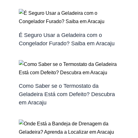
É Seguro Usar a Geladeira com o
Congelador Furado? Saiba em Aracaju
Como Saber se o Termostato da
Geladeira Está com Defeito? Descubra
em Aracaju