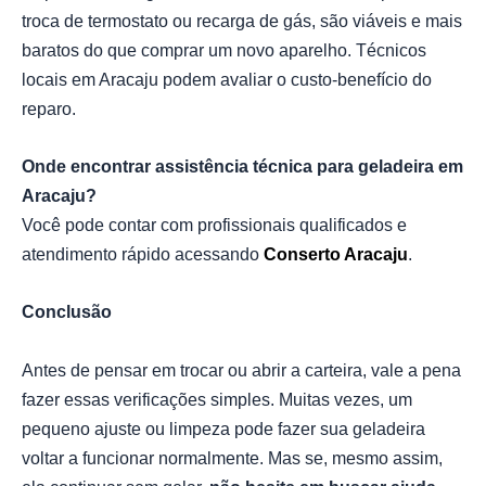
troca de termostato ou recarga de gás, são viáveis e mais
baratos do que comprar um novo aparelho. Técnicos
locais em Aracaju podem avaliar o custo-benefício do
reparo.
Onde encontrar assistência técnica para geladeira em
Aracaju?
Você pode contar com profissionais qualificados e
atendimento rápido acessando
Conserto Aracaju
.
Conclusão
Antes de pensar em trocar ou abrir a carteira, vale a pena
fazer essas verificações simples. Muitas vezes, um
pequeno ajuste ou limpeza pode fazer sua geladeira
voltar a funcionar normalmente. Mas se, mesmo assim,