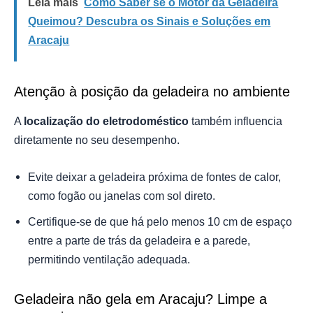
Leia mais
Como Saber se o Motor da Geladeira
Queimou? Descubra os Sinais e Soluções em
Aracaju
Atenção à posição da geladeira no ambiente
A
localização do eletrodoméstico
também influencia
diretamente no seu desempenho.
Evite deixar a geladeira próxima de fontes de calor,
como fogão ou janelas com sol direto.
Certifique-se de que há pelo menos 10 cm de espaço
entre a parte de trás da geladeira e a parede,
permitindo ventilação adequada.
Geladeira não gela em Aracaju? Limpe a