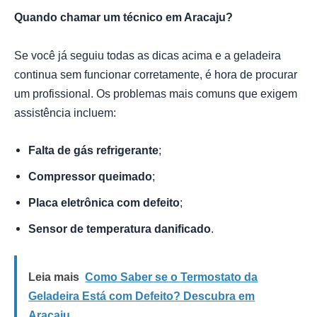
Quando chamar um técnico em Aracaju?
Se você já seguiu todas as dicas acima e a geladeira
continua sem funcionar corretamente, é hora de procurar
um profissional. Os problemas mais comuns que exigem
assistência incluem:
Falta de gás refrigerante
;
Compressor queimado
;
Placa eletrônica com defeito
;
Sensor de temperatura danificado
.
Leia mais
Como Saber se o Termostato da
Geladeira Está com Defeito? Descubra em
Aracaju