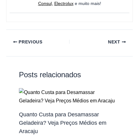
Consul,
Electrolux
e muito mais!
PREVIOUS
NEXT
Posts relacionados
Quanto Custa para Desamassar
Geladeira? Veja Preços Médios em
Aracaju