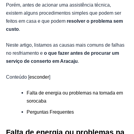
Porém, antes de acionar uma assistência técnica,
existem alguns procedimentos simples que podem ser
feitos em casa e que podem
resolver o problema sem
custo
.
Neste artigo, listamos as causas mais comuns de falhas
no resfriamento e
o que fazer antes de procurar um
serviço de conserto em Aracaju
.
Conteúdo
[
esconder
]
Falta de energia ou problemas na tomada em
sorocaba
Perguntas Frequentes
Falta de energia ou problemas na