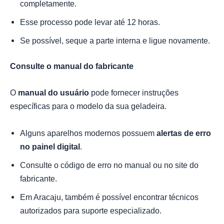
completamente.
Esse processo pode levar até 12 horas.
Se possível, seque a parte interna e ligue novamente.
Consulte o manual do fabricante
O
manual do usuário
pode fornecer instruções
específicas para o modelo da sua geladeira.
Alguns aparelhos modernos possuem
alertas de erro
no painel digital
.
Consulte o código de erro no manual ou no site do
fabricante.
Em Aracaju, também é possível encontrar técnicos
autorizados para suporte especializado.