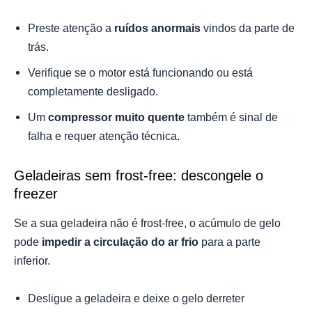
Preste atenção a
ruídos anormais
vindos da parte de
trás.
Verifique se o motor está funcionando ou está
completamente desligado.
Um
compressor muito quente
também é sinal de
falha e requer atenção técnica.
Geladeiras sem frost-free: descongele o
freezer
Se a sua geladeira não é frost-free, o acúmulo de gelo
pode
impedir a circulação do ar frio
para a parte
inferior.
Desligue a geladeira e deixe o gelo derreter