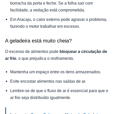
borracha da porta e feche. Se a folha sair com
facilidade, a vedação está comprometida.
Em Aracaju, o calor externo pode agravar o problema,
fazendo o motor trabalhar em excesso.
A geladeira está muito cheia?
O excesso de alimentos pode
bloquear a circulação de
ar frio
, o que prejudica o resfriamento.
Mantenha um espaço entre os itens armazenados.
Evite encostar alimentos nas saídas de ar.
Lembre-se de que o fluxo de ar é essencial para que o
ar frio seja distribuído igualmente.